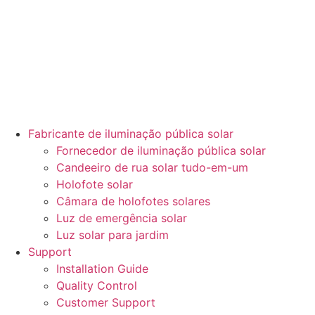
Fabricante de iluminação pública solar
Fornecedor de iluminação pública solar
Candeeiro de rua solar tudo-em-um
Holofote solar
Câmara de holofotes solares
Luz de emergência solar
Luz solar para jardim
Support
Installation Guide
Quality Control
Customer Support