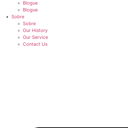
Blogue
Blogue
Sobre
Sobre
Our History
Our Service
Contact Us